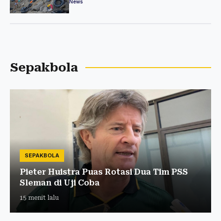
News
Sepakbola
SEPAKBOLA
Pieter Huistra Puas Rotasi Dua Tim PSS
Sleman di Uji Coba
15 menit lalu