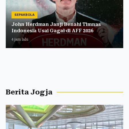
SEPAKBOLA
John Herdman Janji Benahi Timnas
Indonesia Usai Gagal di AFF 2026
4 jam lalu
Berita Jogja