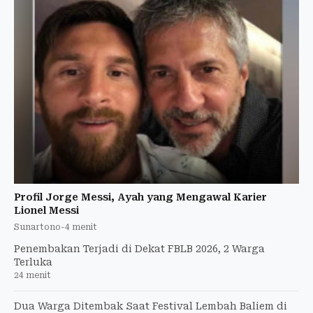
Profil Jorge Messi, Ayah yang Mengawal Karier
Lionel Messi
Sunartono
-
4 menit
Penembakan Terjadi di Dekat FBLB 2026, 2 Warga
Terluka
24 menit
Dua Warga Ditembak Saat Festival Lembah Baliem di