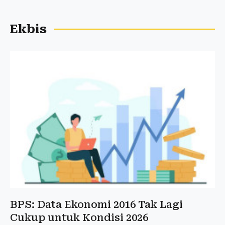
Ekbis
BPS: Data Ekonomi 2016 Tak Lagi
Cukup untuk Kondisi 2026