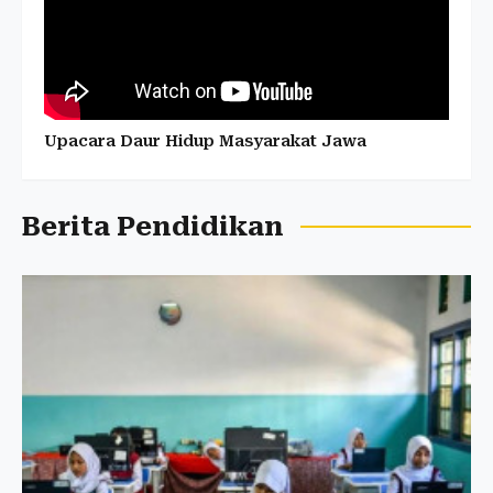
Upacara Daur Hidup Masyarakat Jawa
Berita Pendidikan