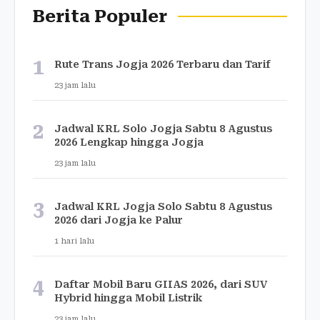
Berita Populer
1
Rute Trans Jogja 2026 Terbaru dan Tarif
23 jam lalu
2
Jadwal KRL Solo Jogja Sabtu 8 Agustus
2026 Lengkap hingga Jogja
23 jam lalu
3
Jadwal KRL Jogja Solo Sabtu 8 Agustus
2026 dari Jogja ke Palur
1 hari lalu
4
Daftar Mobil Baru GIIAS 2026, dari SUV
Hybrid hingga Mobil Listrik
23 jam lalu