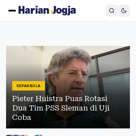
SEPAKBOLA
Pieter Huistra Puas Rotasi
Dua Tim PSS Sleman di Uji
Coba