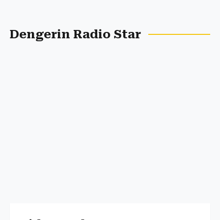
Dengerin Radio Star