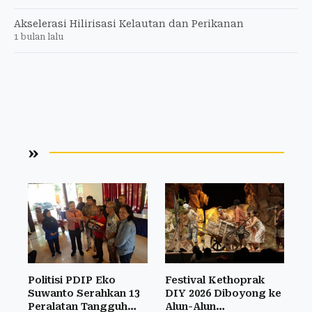
Akselerasi Hilirisasi Kelautan dan Perikanan
1 bulan lalu
»
Politisi PDIP Eko
Festival Kethoprak
Suwanto Serahkan 13
DIY 2026 Diboyong ke
Peralatan Tangguh
Alun-Alun