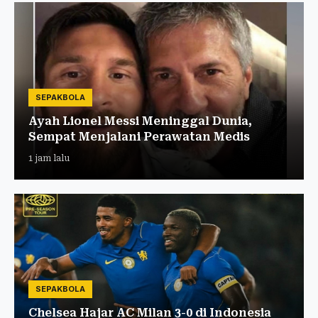
SEPAKBOLA
Ayah Lionel Messi Meninggal Dunia,
Sempat Menjalani Perawatan Medis
1 jam lalu
SEPAKBOLA
Chelsea Hajar AC Milan 3-0 di Indonesia