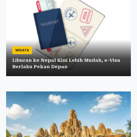
WISATA
Liburan ke Nepal Kini Lebih Mudah, e-Visa
Berlaku Pekan Depan