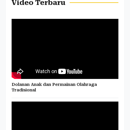
Video Terbaru
Dolanan Anak dan Permainan Olahraga
Tradisional