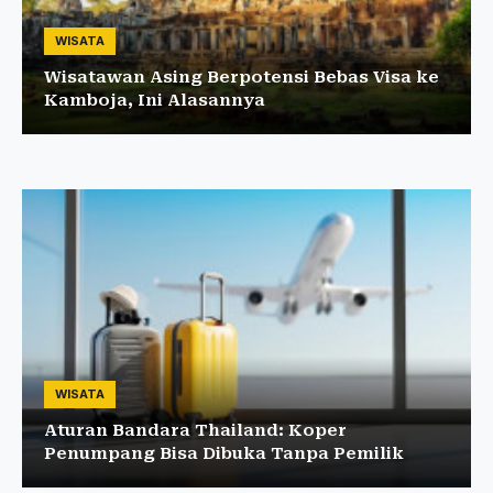
WISATA
Wisatawan Asing Berpotensi Bebas Visa ke
Kamboja, Ini Alasannya
WISATA
Aturan Bandara Thailand: Koper
Penumpang Bisa Dibuka Tanpa Pemilik