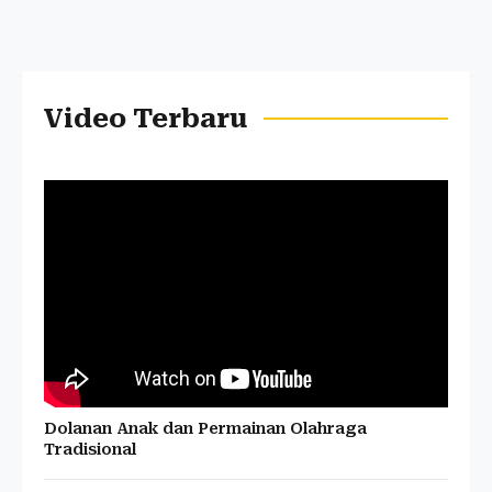
Video Terbaru
Dolanan Anak dan Permainan Olahraga
Tradisional