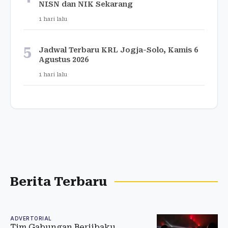
NISN dan NIK Sekarang
1 hari lalu
5
Jadwal Terbaru KRL Jogja-Solo, Kamis 6
Agustus 2026
1 hari lalu
Berita Terbaru
ADVERTORIAL
Tim Gabungan Berjibaku