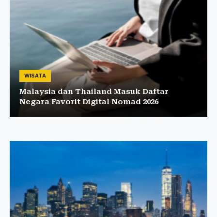
WISATA
Malaysia dan Thailand Masuk Daftar
Negara Favorit Digital Nomad 2026