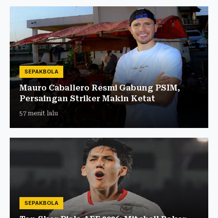
SEPAKBOLA
Mauro Caballero Resmi Gabung PSIM,
Persaingan Striker Makin Ketat
57 menit lalu
SEPAKBOLA