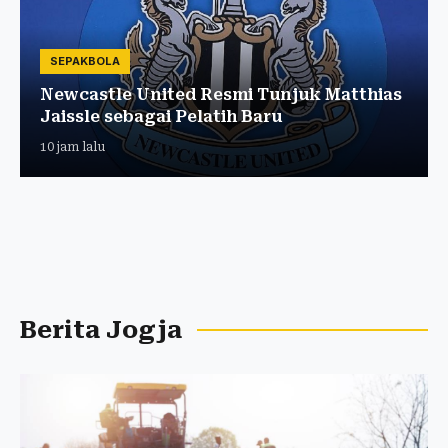
SEPAKBOLA
Newcastle United Resmi Tunjuk Matthias
Jaissle sebagai Pelatih Baru
10 jam lalu
Berita Jogja