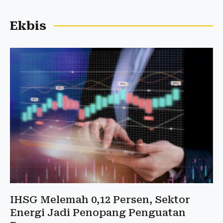
Ekbis
IHSG Melemah 0,12 Persen, Sektor
Energi Jadi Penopang Penguatan