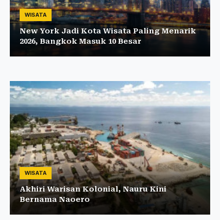
WISATA
New York Jadi Kota Wisata Paling Menarik
2026, Bangkok Masuk 10 Besar
WISATA
Akhiri Warisan Kolonial, Nauru Kini
Bernama Naoero