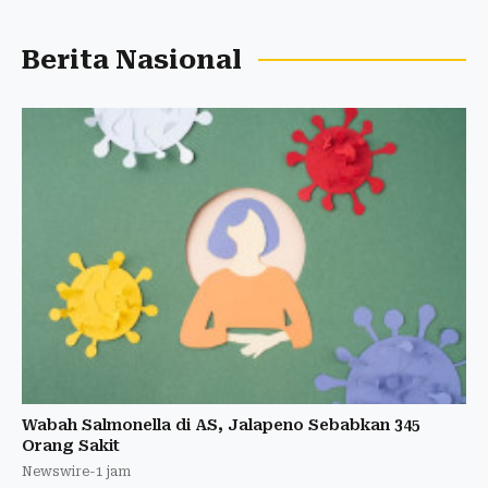
Berita Nasional
Wabah Salmonella di AS, Jalapeno Sebabkan 345
Orang Sakit
Newswire
-
1 jam