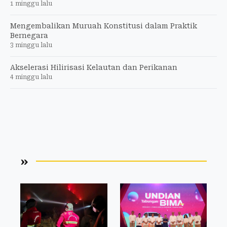
1 minggu lalu
Mengembalikan Muruah Konstitusi dalam Praktik
Bernegara
3 minggu lalu
Akselerasi Hilirisasi Kelautan dan Perikanan
4 minggu lalu
»