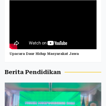
Upacara Daur Hidup Masyarakat Jawa
Berita Pendidikan