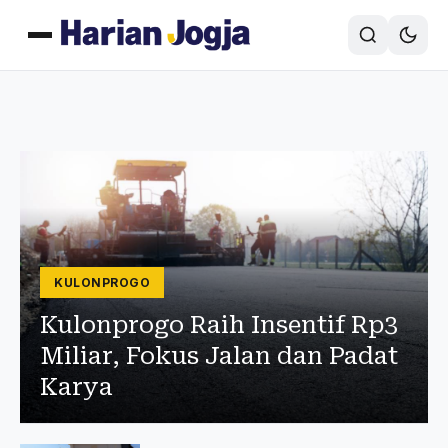
KULONPROGO
Kulonprogo Raih Insentif Rp3
Miliar, Fokus Jalan dan Padat
Karya