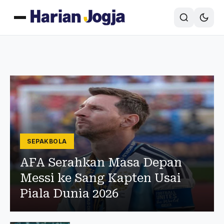
SEPAKBOLA
AFA Serahkan Masa Depan
Messi ke Sang Kapten Usai
Piala Dunia 2026