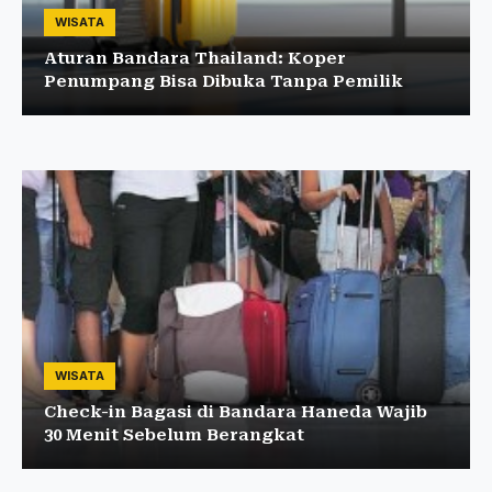
WISATA
Aturan Bandara Thailand: Koper
Penumpang Bisa Dibuka Tanpa Pemilik
WISATA
Check-in Bagasi di Bandara Haneda Wajib
30 Menit Sebelum Berangkat