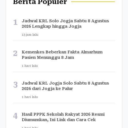
Berita Populer
1
Jadwal KRL Solo Jogja Sabtu 8 Agustus
2026 Lengkap hingga Jogja
13 jam lalu
2
Kemenkes Beberkan Fakta Almarhum
Pasien Menunggu 8 Jam
1 hari lalu
3
Jadwal KRL Jogja Solo Sabtu 8 Agustus
2026 dari Jogja ke Palur
1 hari lalu
4
Hasil PPPK Sekolah Rakyat 2026 Resmi
Diumumkan, Ini Link dan Cara Cek