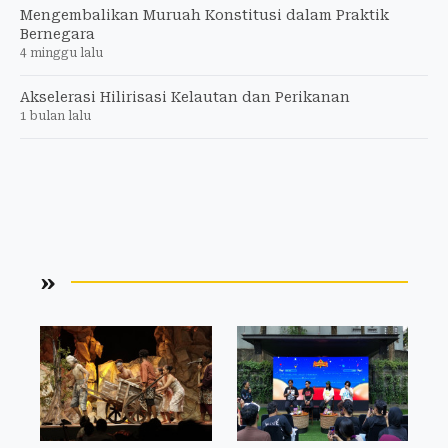
Mengembalikan Muruah Konstitusi dalam Praktik
Bernegara
4 minggu lalu
Akselerasi Hilirisasi Kelautan dan Perikanan
1 bulan lalu
»