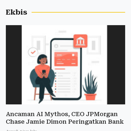
Ekbis
Ancaman AI Mythos, CEO JPMorgan
Chase Jamie Dimon Peringatkan Bank