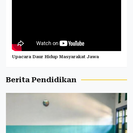
Upacara Daur Hidup Masyarakat Jawa
Berita Pendidikan