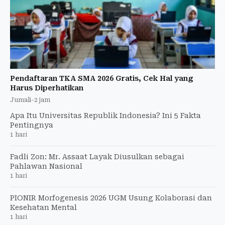
Pendaftaran TKA SMA 2026 Gratis, Cek Hal yang
Harus Diperhatikan
Jumali
-
2 jam
Apa Itu Universitas Republik Indonesia? Ini 5 Fakta
Pentingnya
1 hari
Fadli Zon: Mr. Assaat Layak Diusulkan sebagai
Pahlawan Nasional
1 hari
PIONIR Morfogenesis 2026 UGM Usung Kolaborasi dan
Kesehatan Mental
1 hari