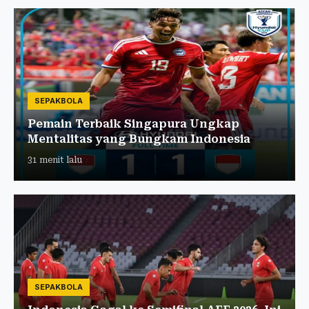
SEPAKBOLA
Pemain Terbaik Singapura Ungkap
Mentalitas yang Bungkam Indonesia
31 menit lalu
SEPAKBOLA