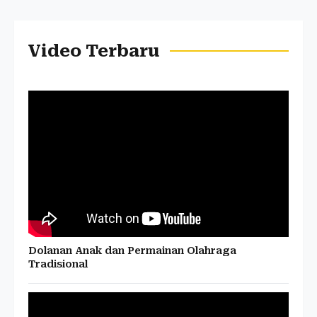
Video Terbaru
Dolanan Anak dan Permainan Olahraga
Tradisional