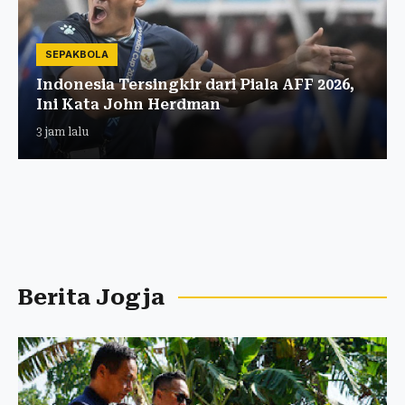
SEPAKBOLA
Indonesia Tersingkir dari Piala AFF 2026,
Ini Kata John Herdman
3 jam lalu
Berita Jogja