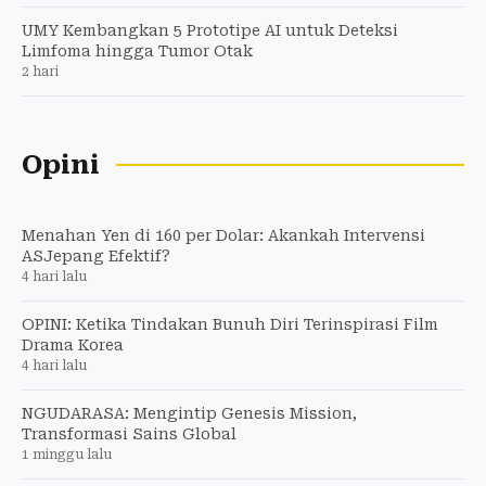
UMY Kembangkan 5 Prototipe AI untuk Deteksi
Limfoma hingga Tumor Otak
2 hari
Opini
Menahan Yen di 160 per Dolar: Akankah Intervensi
ASJepang Efektif?
4 hari lalu
OPINI: Ketika Tindakan Bunuh Diri Terinspirasi Film
Drama Korea
4 hari lalu
NGUDARASA: Mengintip Genesis Mission,
Transformasi Sains Global
1 minggu lalu