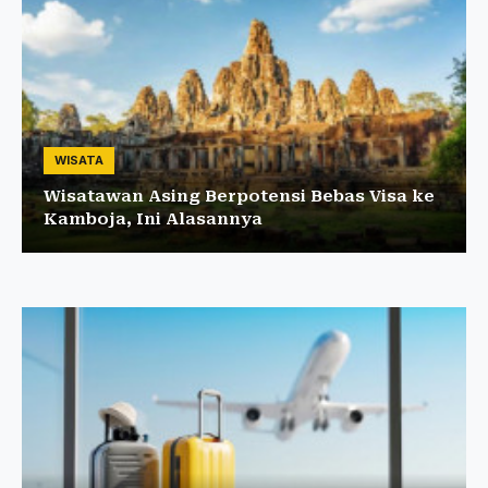
WISATA
Wisatawan Asing Berpotensi Bebas Visa ke
Kamboja, Ini Alasannya